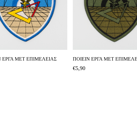
Προσθήκη Στο Καλάθι
Προσθήκη Στο Καλάθ
Ν ΕΡΓΑ ΜΕΤ ΕΠΙΜΕΛΕΙΑΣ
ΠΟΙΕΙΝ ΕΡΓΑ ΜΕΤ ΕΠΙΜΕΛ
€
5,90