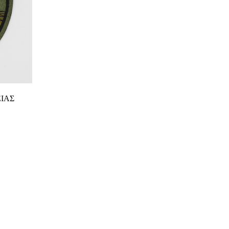
ι
ΕΙΑΣ