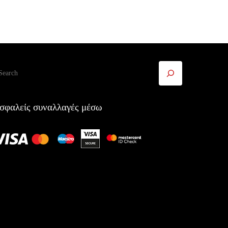
ναζήτηση
σφαλείς συναλλαγές μέσω