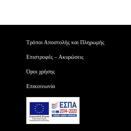
Τρόποι Αποστολής και Πληρωμής
Επιστροφές – Ακυρώσεις
Όροι χρήσης
Επικοινωνία