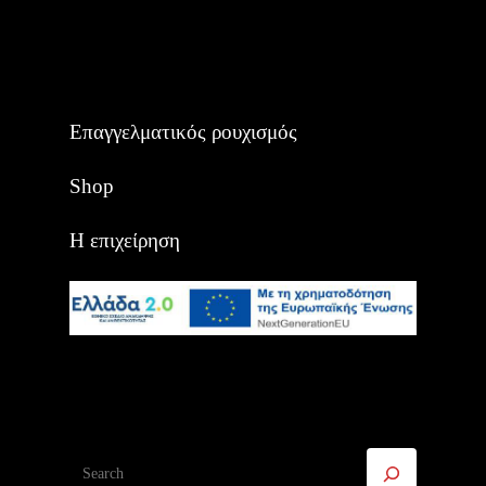
Επαγγελματικός ρουχισμός
Shop
Η επιχείρηση
Αναζήτηση