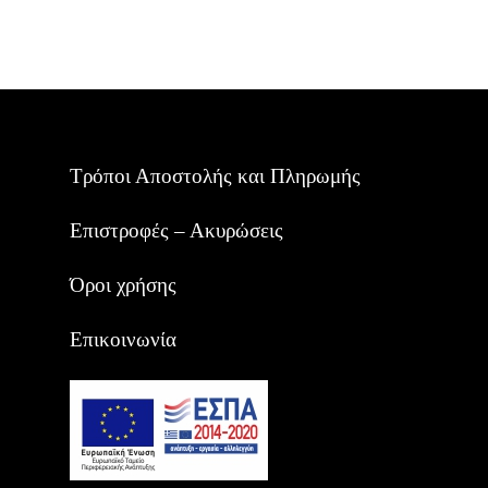
Τρόποι Αποστολής και Πληρωμής
Επιστροφές – Ακυρώσεις
Όροι χρήσης
Επικοινωνία