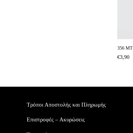
356 Μ
€
3,90
Τρόποι Αποστολής και Πληρωμής
Επιστροφές – Ακυρώσεις