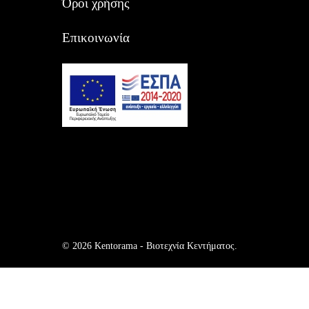
Όροι χρήσης
Επικοινωνία
© 2026 Kentorama - Bιοτεχνία Kεντήματος.