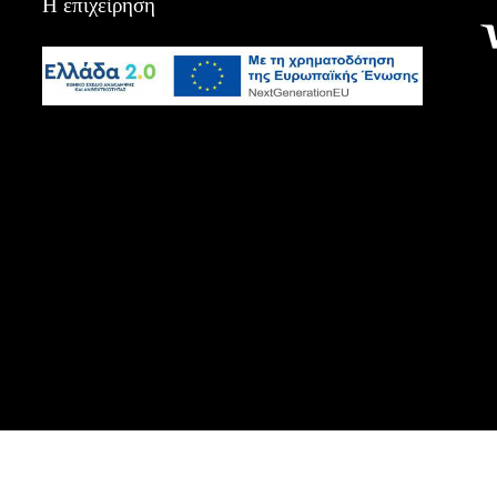
Η επιχείρηση