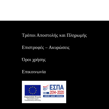
Τρόποι Αποστολής και Πληρωμής
Επιστροφές – Ακυρώσεις
Όροι χρήσης
Επικοινωνία