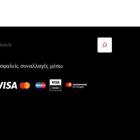
ναζήτηση
σφαλείς συναλλαγές μέσω