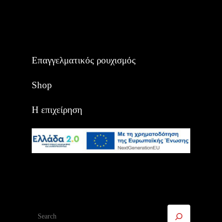
Επαγγελματικός ρουχισμός
Shop
Η επιχείρηση
Αναζήτηση