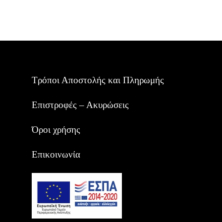
Τρόποι Αποστολής και Πληρωμής
Επιστροφές – Ακυρώσεις
Όροι χρήσης
Επικοινωνία