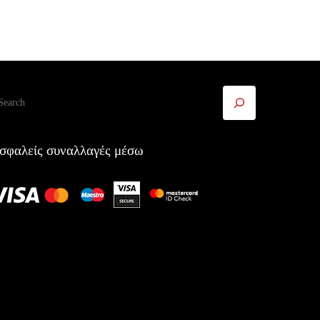
ναζήτηση
σφαλείς συναλλαγές μέσω