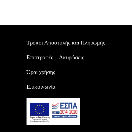
Τρόποι Αποστολής και Πληρωμής
Επιστροφές – Ακυρώσεις
Όροι χρήσης
Επικοινωνία