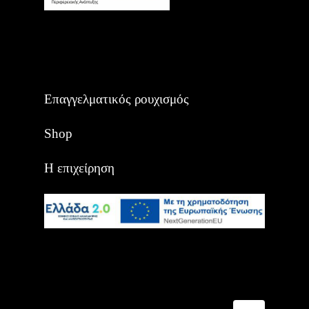
Επαγγελματικός ρουχισμός
Shop
Η επιχείρηση
Αναζήτηση