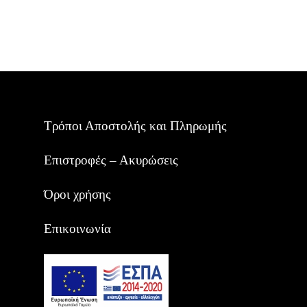
Τρόποι Αποστολής και Πληρωμής
Επιστροφές – Ακυρώσεις
Όροι χρήσης
Επικοινωνία