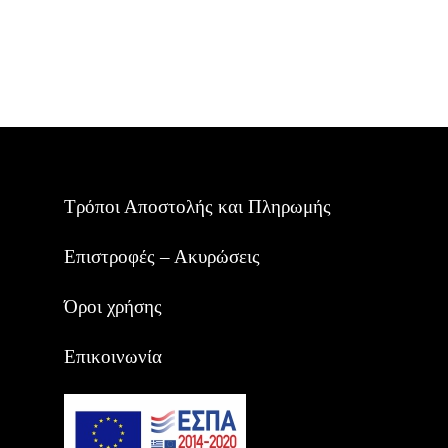
Τρόποι Αποστολής και Πληρωμής
Επιστροφές – Ακυρώσεις
Όροι χρήσης
Επικοινωνία