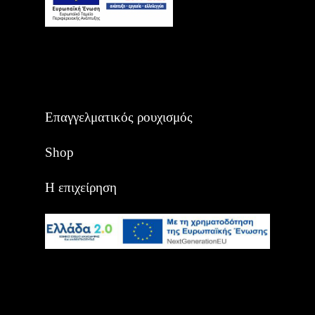
Επαγγελματικός ρουχισμός
Shop
Η επιχείρηση