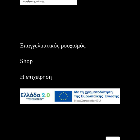
Επαγγελματικός ρουχισμός
Shop
Η επιχείρηση