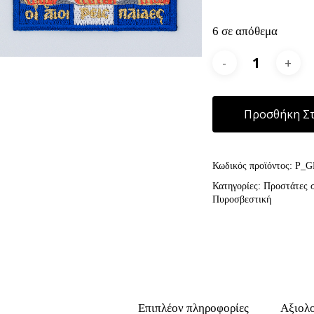
6 σε απόθεμα
Προσθήκη Στ
Κωδικός προϊόντος:
P_G
Κατηγορίες:
Προστάτες 
Πυροσβεστική
Επιπλέον πληροφορίες
Αξιολο