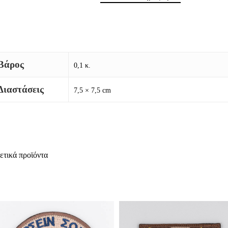
Βάρος
0,1 κ.
Διαστάσεις
7,5 × 7,5 cm
ετικά προϊόντα