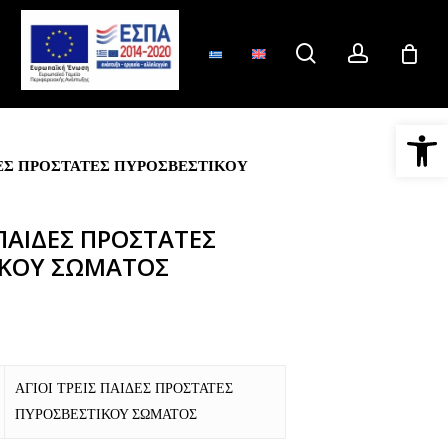
search
account
Ανοίξτε 
ΔΕΣ ΠΡΟΣΤΑΤΕΣ ΠΥΡΟΣΒΕΣΤΙΚΟΥ
 ΠΑΙΔΕΣ ΠΡΟΣΤΑΤΕΣ
ΙΚΟΥ ΣΩΜΑΤΟΣ
ΑΓΙΟΙ ΤΡΕΙΣ ΠΑΙΔΕΣ ΠΡΟΣΤΑΤΕΣ
ΠΥΡΟΣΒΕΣΤΙΚΟΥ ΣΩΜΑΤΟΣ