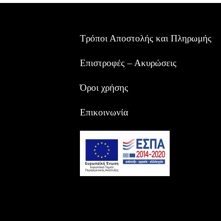
Τρόποι Αποστολής και Πληρωμής
Επιστροφές – Ακυρώσεις
Όροι χρήσης
Επικοινωνία