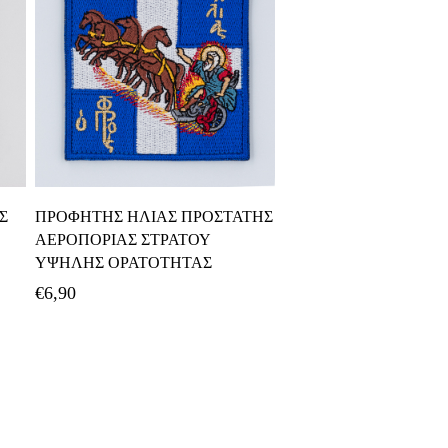
Προσθήκη Στο Καλάθι
Σ
ΠΡΟΦΗΤΗΣ ΗΛΙΑΣ ΠΡΟΣΤΑΤΗΣ
ΑΕΡΟΠΟΡΙΑΣ ΣΤΡΑΤΟΥ
ΥΨΗΛΗΣ ΟΡΑΤΟΤΗΤΑΣ
€
6,90