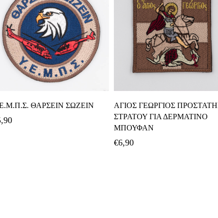
Προσθήκη Στο Καλάθι
Προσθήκη Στο Καλάθι
.Ε.Μ.Π.Σ. ΘΑΡΣΕΙΝ ΣΩΖΕΙΝ
ΑΓΙΟΣ ΓΕΩΡΓΙΟΣ ΠΡΟΣΤΑΤΗ
ΣΤΡΑΤΟΥ ΓΙΑ ΔΕΡΜΑΤΙΝΟ
5,90
ΜΠΟΥΦΑΝ
€
6,90