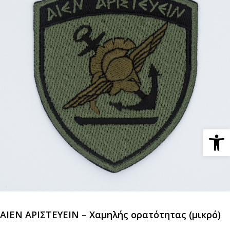
Ανοίξτε 
ΑΙΕΝ ΑΡΙΣΤΕΥΕΙΝ – Χαμηλής ορατότητας (μικρό)