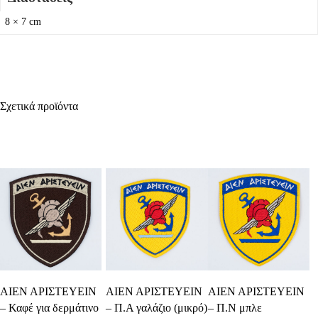
8 × 7 cm
Σχετικά προϊόντα
Προσθήκη Στο
Προσθήκη Στο
Προσθήκη Στο
ΑΙΕΝ ΑΡΙΣΤΕΥΕΙΝ
ΑΙΕΝ ΑΡΙΣΤΕΥΕΙΝ
ΑΙΕΝ ΑΡΙΣΤΕΥΕΙΝ
Καλάθι
Καλάθι
Καλάθι
– Καφέ για δερμάτινο
– Π.Α γαλάζιο (μικρό)
– Π.Ν μπλε