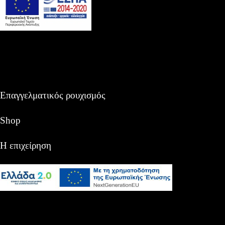
Επαγγελματικός ρουχισμός
Shop
Η επιχείρηση