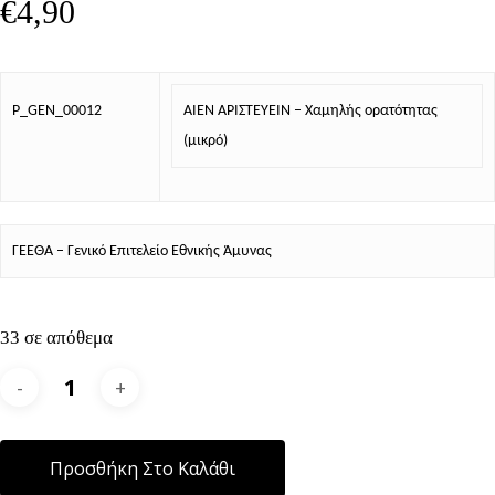
€
4,90
P_GEN_00012
ΑΙΕΝ ΑΡΙΣΤΕΥΕΙΝ – Χαμηλής ορατότητας
(μικρό)
ΓΕΕΘΑ – Γενικό Επιτελείο Εθνικής Άμυνας
33 σε απόθεμα
Alternative:
Προσθήκη Στο Καλάθι