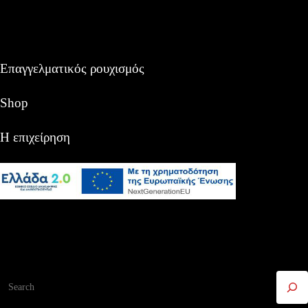
Επαγγελματικός ρουχισμός
Shop
Η επιχείρηση
Αναζήτηση