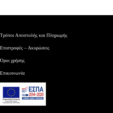
Τρόποι Αποστολής και Πληρωμής
Επιστροφές – Ακυρώσεις
Όροι χρήσης
Επικοινωνία