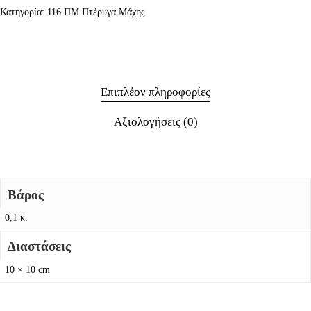
Κατηγορία:
116 ΠΜ Πτέρυγα Μάχης
Επιπλέον πληροφορίες
Αξιολογήσεις (0)
Βάρος
0,1 κ.
Διαστάσεις
10 × 10 cm