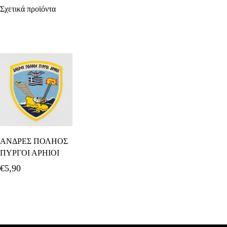
Σχετικά προϊόντα
Προσθήκη Στο
ΑΝΔΡΕΣ ΠΟΛΗΟΣ
Καλάθι
ΠΥΡΓΟΙ ΑΡΗΙΟΙ
€
5,90