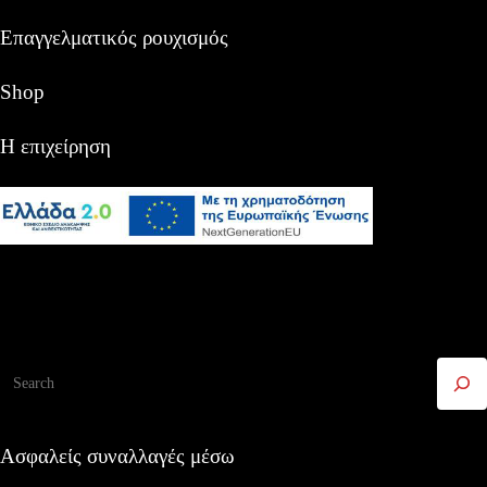
Επαγγελματικός ρουχισμός
Shop
Η επιχείρηση
Αναζήτηση
Ασφαλείς συναλλαγές μέσω