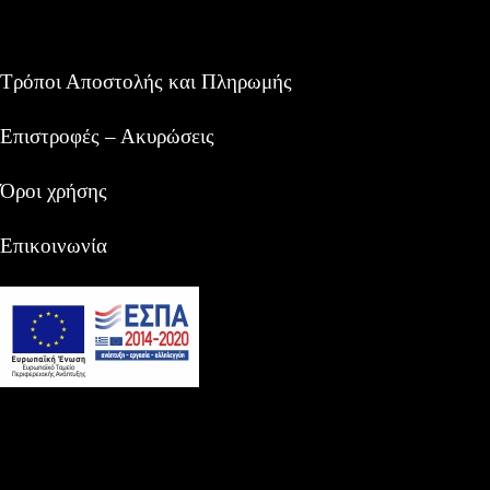
Τρόποι Αποστολής και Πληρωμής
Επιστροφές – Ακυρώσεις
Όροι χρήσης
Επικοινωνία