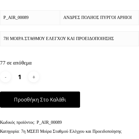
P_AIR_00089
ΑΝΔΡΕΣ ΠΟΛΗΟΣ ΠΥΡΓΟΙ ΑΡΗΙΟΙ
7Η ΜΟΙΡΑ ΣΤΑΘΜΟΥ ΕΛΕΓΧΟΥ ΚΑΙ ΠΡΟΕΙΔΟΠΟΙΗΣΗΣ
77 σε απόθεμα
Alternative:
Προσθήκη Στο Καλάθι
Κωδικός προϊόντος:
P_AIR_00089
Κατηγορία:
7η ΜΣΕΠ Μοίρα Σταθμού Ελέγχου και Προειδοποίησης