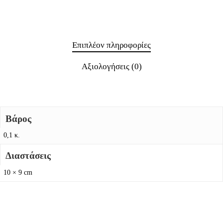
Επιπλέον πληροφορίες
Αξιολογήσεις (0)
Βάρος
0,1 κ.
Διαστάσεις
10 × 9 cm