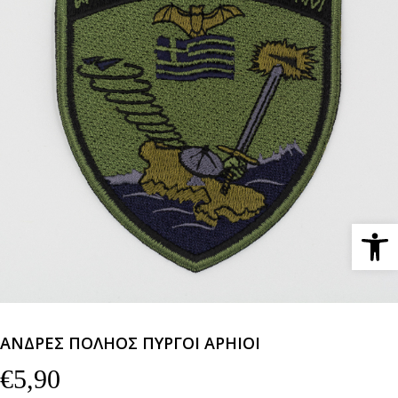
Ανοίξτε 
ΑΝΔΡΕΣ ΠΟΛΗΟΣ ΠΥΡΓΟΙ ΑΡΗΙΟΙ
€
5,90