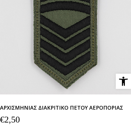
Ανοίξτε 
ΑΡΧΙΣΜΗΝΙΑΣ ΔΙΑΚΡΙΤΙΚΟ ΠΕΤΟΥ ΑΕΡΟΠΟΡΙΑΣ
€
2,50