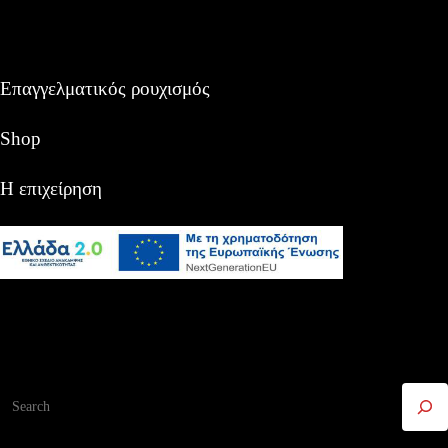
Επαγγελματικός ρουχισμός
Shop
Η επιχείρηση
Αναζήτηση