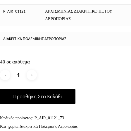
ΑΡΧΙΣΜΗΝΙΑΣ ΔΙΑΚΡΙΤΙΚΟ ΠΕΤΟΥ
P_AIR_01121
ΑΕΡΟΠΟΡΙΑΣ
ΔΙΑΚΡΙΤΙΚΑ ΠΟΛΕΜΙΚΗΣ ΑΕΡΟΠΟΡΙΑΣ
40 σε απόθεμα
Alternative:
Προσθήκη Στο Καλάθι
Κωδικός προϊόντος:
P_AIR_01121_73
Κατηγορία:
Διακριτικά Πολεμικής Αεροπορίας