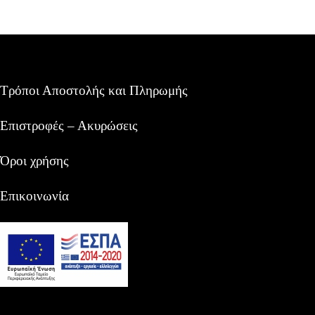
Τρόποι Αποστολής και Πληρωμής
Επιστροφές – Ακυρώσεις
Όροι χρήσης
Επικοινωνία