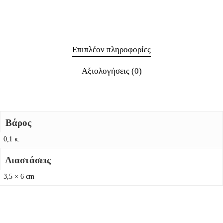
Επιπλέον πληροφορίες
Αξιολογήσεις (0)
Βάρος
0,1 κ.
Διαστάσεις
3,5 × 6 cm