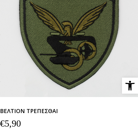
Ανοίξτε 
ΒΕΛΤΙΟΝ ΤΡΕΠΕΣΘΑΙ
€
5,90