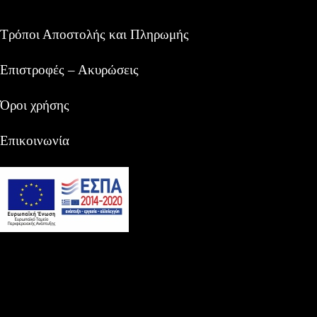
Τρόποι Αποστολής και Πληρωμής
Επιστροφές – Ακυρώσεις
Όροι χρήσης
Επικοινωνία