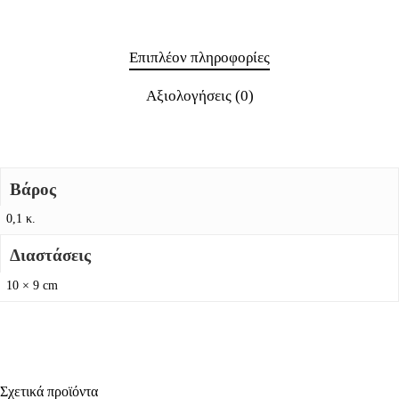
Επιπλέον πληροφορίες
Αξιολογήσεις (0)
Βάρος
0,1 κ.
Διαστάσεις
10 × 9 cm
Σχετικά προϊόντα