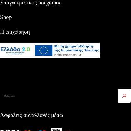
Επαγγελματικός ρουχισμός
Shop
Η επιχείρηση
Αναζήτηση
Ασφαλείς συναλλαγές μέσω