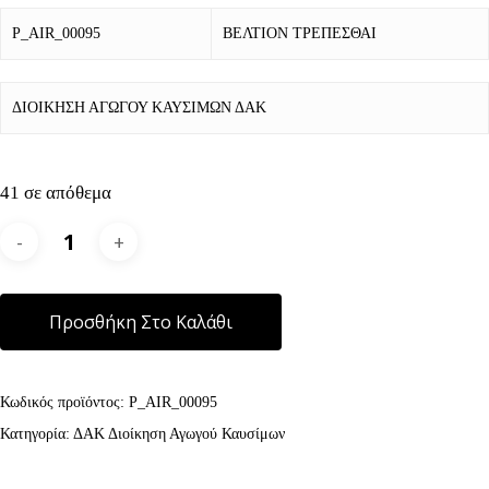
P_AIR_00095
ΒΕΛΤΙΟΝ ΤΡΕΠΕΣΘΑΙ
ΔΙΟΙΚΗΣΗ ΑΓΩΓΟΥ ΚΑΥΣΙΜΩΝ ΔΑΚ
41 σε απόθεμα
Alternative:
Προσθήκη Στο Καλάθι
Κωδικός προϊόντος:
P_AIR_00095
Κατηγορία:
ΔΑΚ Διοίκηση Αγωγού Καυσίμων