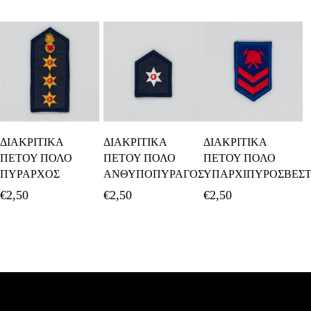
Προσθήκη Στο
Προσθήκη Στο
Προσθήκη Στο
ΔΙΑΚΡΙΤΙΚΑ
ΔΙΑΚΡΙΤΙΚΑ
ΔΙΑΚΡΙΤΙΚΑ
Καλάθι
Καλάθι
Καλάθι
ΠΕΤΟΥ ΠΟΛΟ
ΠΕΤΟΥ ΠΟΛΟ
ΠΕΤΟΥ ΠΟΛΟ
ΠΥΡΑΡΧΟΣ
ΑΝΘΥΠΟΠΥΡΑΓΟΣ
ΥΠΑΡΧΙΠΥΡΟΣΒΕΣ
€
2,50
€
2,50
€
2,50