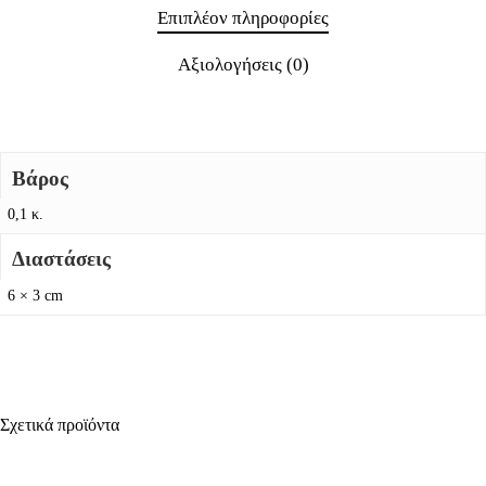
Επιπλέον πληροφορίες
Αξιολογήσεις (0)
Βάρος
0,1 κ.
Διαστάσεις
6 × 3 cm
Σχετικά προϊόντα