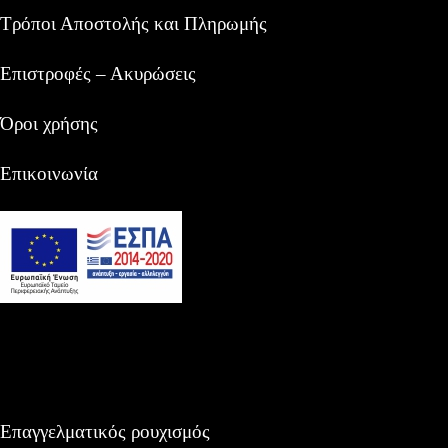
Τρόποι Αποστολής και Πληρωμής
Επιστροφές – Ακυρώσεις
Όροι χρήσης
Επικοινωνία
Επαγγελματικός ρουχισμός