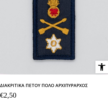
Ανοίξτε 
ΔΙΑΚΡΙΤΙΚΑ ΠΕΤΟΥ ΠΟΛΟ ΑΡΧΙΠΥΡΑΡΧΟΣ
€
2,50