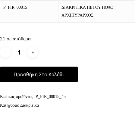
P_FIR_00015
ΔΙΑΚΡΙΤΙΚΑ ΠΕΤΟΥ ΠΟΛΟ
ΑΡΧΙΠΥΡΑΡΧΟΣ
21 σε απόθεμα
Alternative:
Προσθήκη Στο Καλάθι
Κωδικός προϊόντος:
P_FIR_00015_45
Κατηγορία:
Διακριτικά