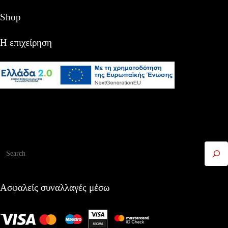
Shop
Η επιχείρηση
Αναζήτηση
Ασφαλείς συναλλαγές μέσω