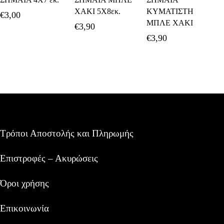
ΧΑΚΙ 5Χ8εκ.
ΚΥΜΑΤΙΣΤΗ
€
3,00
ΜΠΛΕ ΧΑΚΙ
€
3,90
€
3,90
Τρόποι Αποστολής και Πληρωμής
Επιστροφές – Ακυρώσεις
Όροι χρήσης
Επικοινωνία