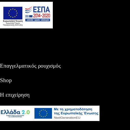
Επαγγελματικός ρουχισμός
Shop
Η επιχείρηση