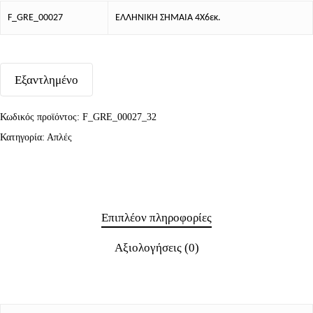
F_GRE_00027
ΕΛΛΗΝΙΚΗ ΣΗΜΑΙΑ 4Χ6εκ.
Εξαντλημένο
Κωδικός προϊόντος:
F_GRE_00027_32
Κατηγορία:
Απλές
Επιπλέον πληροφορίες
Αξιολογήσεις (0)