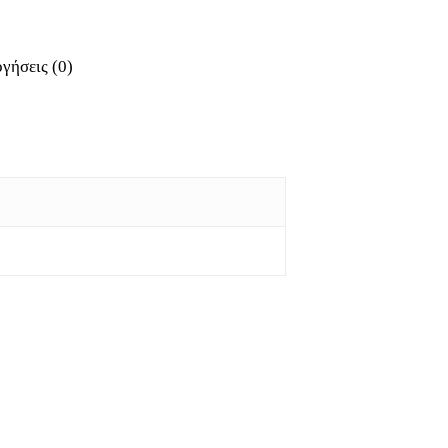
γήσεις (0)