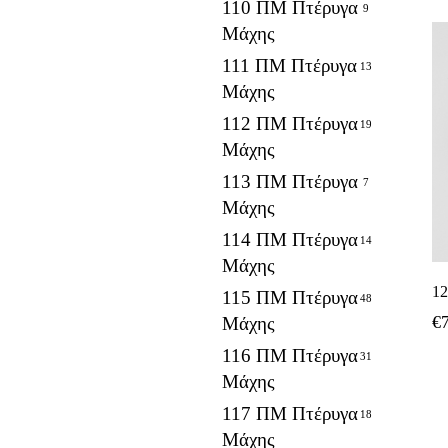
110 ΠΜ Πτέρυγα
9
Μάχης
111 ΠΜ Πτέρυγα
13
Μάχης
112 ΠΜ Πτέρυγα
19
Μάχης
113 ΠΜ Πτέρυγα
7
Μάχης
114 ΠΜ Πτέρυγα
14
Μάχης
12
115 ΠΜ Πτέρυγα
48
€
Μάχης
116 ΠΜ Πτέρυγα
31
Μάχης
117 ΠΜ Πτέρυγα
18
Μάχης