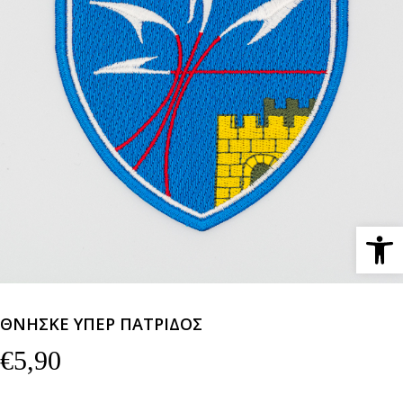
Ανοίξτε 
ΘΝΗΣΚΕ ΥΠΕΡ ΠΑΤΡΙΔΟΣ
€
5,90