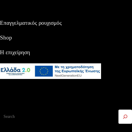
Επαγγελματικός ρουχισμός
Shop
Η επιχείρηση
Αναζήτηση