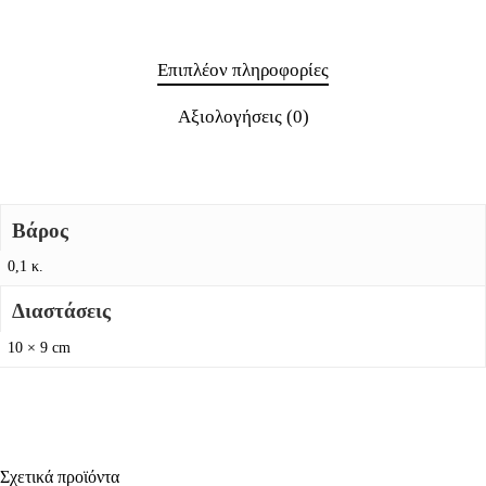
Επιπλέον πληροφορίες
Αξιολογήσεις (0)
Βάρος
0,1 κ.
Διαστάσεις
10 × 9 cm
Σχετικά προϊόντα