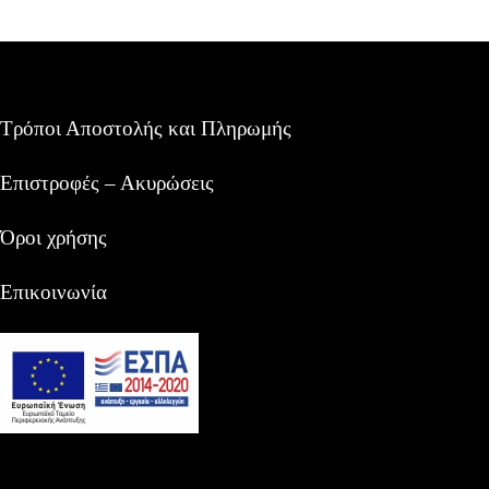
Τρόποι Αποστολής και Πληρωμής
Επιστροφές – Ακυρώσεις
Όροι χρήσης
Επικοινωνία