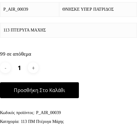
P_AIR_00039
ΘΝΗΣΚΕ ΥΠΕΡ ΠΑΤΡΙΔΟΣ
113 ΠΤΕΡΥΓΑ ΜΑΧΗΣ
99 σε απόθεμα
Alternative:
Προσθήκη Στο Καλάθι
Κωδικός προϊόντος:
P_AIR_00039
Κατηγορία:
113 ΠΜ Πτέρυγα Μάχης