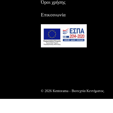
Όροι χρήσης
Επικοινωνία
© 2026 Kentorama - Bιοτεχνία Kεντήματος.