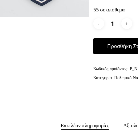
55 σε απόθεμα
Προσθήκη Στ
Κωδικός προϊόντος:
P_N
Κατηγορία:
Πολεμικό Να
Επιπλέον πληροφορίες
Αξιολο