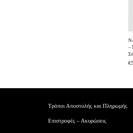
N
– 
Σο
€
Τρόποι Αποστολής και Πληρωμής
Επιστροφές – Ακυρώσεις