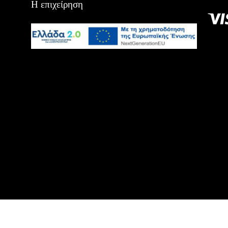
Η επιχείρηση