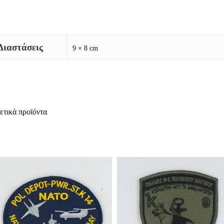
Διαστάσεις
9 × 8 cm
ετικά προϊόντα