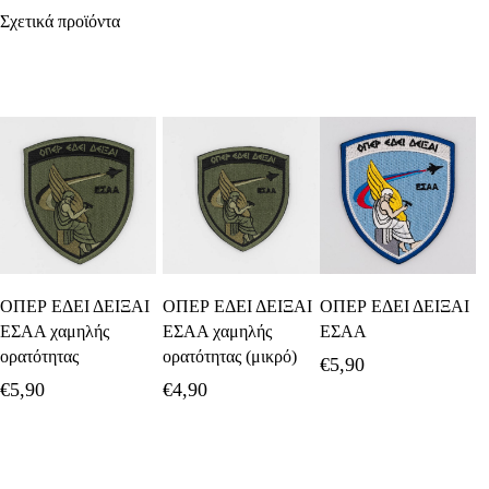
Σχετικά προϊόντα
Προσθήκη Στο
Προσθήκη Στο
Προσθήκη Στο
ΟΠΕΡ ΕΔΕΙ ΔΕΙΞΑΙ
ΟΠΕΡ ΕΔΕΙ ΔΕΙΞΑΙ
ΟΠΕΡ ΕΔΕΙ ΔΕΙΞΑΙ
Καλάθι
Καλάθι
Καλάθι
ΕΣΑΑ χαμηλής
ΕΣΑΑ χαμηλής
ΕΣΑΑ
ορατότητας
ορατότητας (μικρό)
€
5,90
€
5,90
€
4,90