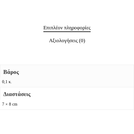
Επιπλέον πληροφορίες
Αξιολογήσεις (0)
Βάρος
0,1 κ.
Διαστάσεις
7 × 8 cm