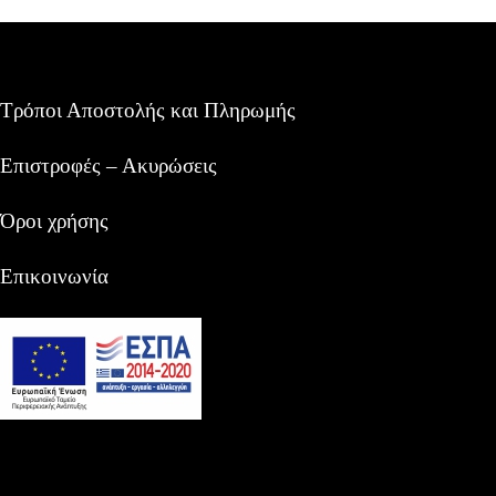
Τρόποι Αποστολής και Πληρωμής
Επιστροφές – Ακυρώσεις
Όροι χρήσης
Επικοινωνία