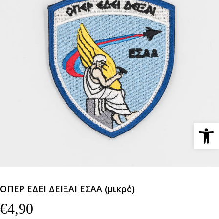
Ανοίξτε 
ΟΠΕΡ ΕΔΕΙ ΔΕΙΞΑΙ ΕΣΑΑ (μικρό)
€
4,90