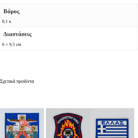
Βάρος
0,1 κ.
Διαστάσεις
6 × 9,5 cm
Σχετικά προϊόντα