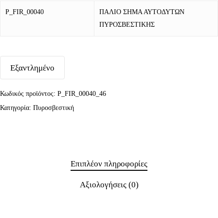
P_FIR_00040
ΠΑΛΙΟ ΣΗΜΑ ΑΥΤΟΔΥΤΩΝ
ΠΥΡΟΣΒΕΣΤΙΚΗΣ
Εξαντλημένο
Κωδικός προϊόντος:
P_FIR_00040_46
Κατηγορία:
Πυροσβεστική
Επιπλέον πληροφορίες
Αξιολογήσεις (0)