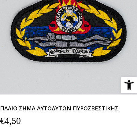
Ανοίξτε 
ΠΑΛΙΟ ΣΗΜΑ ΑΥΤΟΔΥΤΩΝ ΠΥΡΟΣΒΕΣΤΙΚΗΣ
€
4,50