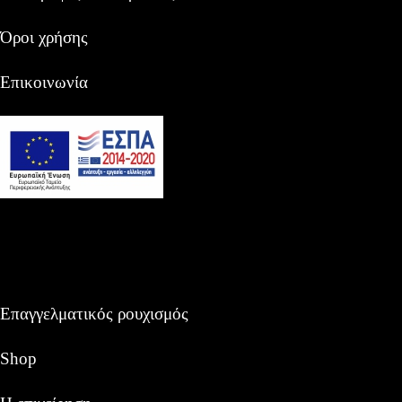
Όροι χρήσης
Επικοινωνία
Επαγγελματικός ρουχισμός
Shop