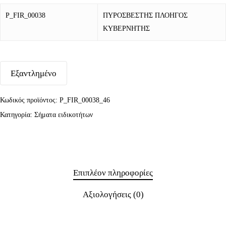
P_FIR_00038
ΠΥΡΟΣΒΕΣΤΗΣ ΠΛΟΗΓΟΣ
ΚΥΒΕΡΝΗΤΗΣ
Εξαντλημένο
Κωδικός προϊόντος:
P_FIR_00038_46
Κατηγορία:
Σήματα ειδικοτήτων
Επιπλέον πληροφορίες
Αξιολογήσεις (0)