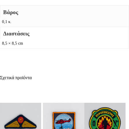
Βάρος
0,1 κ.
Διαστάσεις
8,5 × 8,5 cm
Σχετικά προϊόντα