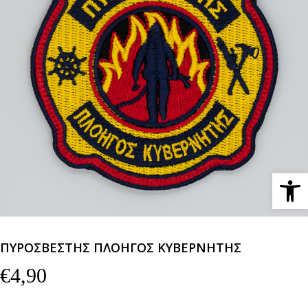
Ανοίξτε 
ΠΥΡΟΣΒΕΣΤΗΣ ΠΛΟΗΓΟΣ ΚΥΒΕΡΝΗΤΗΣ
€
4,90