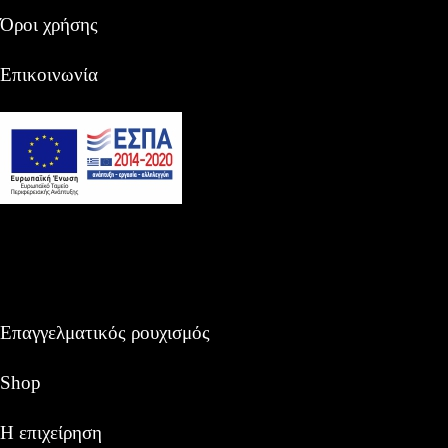
Όροι χρήσης
Επικοινωνία
Επαγγελματικός ρουχισμός
Shop
Η επιχείρηση