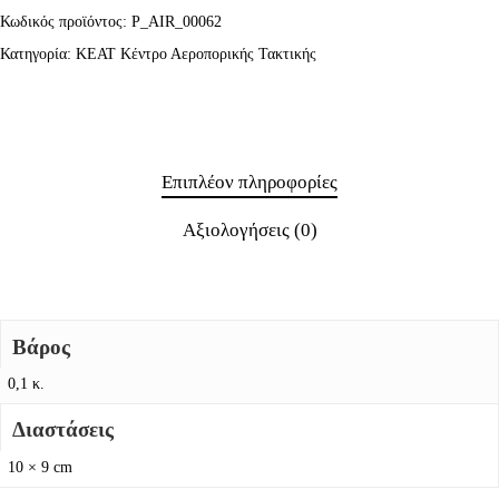
Κωδικός προϊόντος:
P_AIR_00062
Κατηγορία:
KEAT Κέντρο Αεροπορικής Τακτικής
Επιπλέον πληροφορίες
Αξιολογήσεις (0)
Βάρος
0,1 κ.
Διαστάσεις
10 × 9 cm