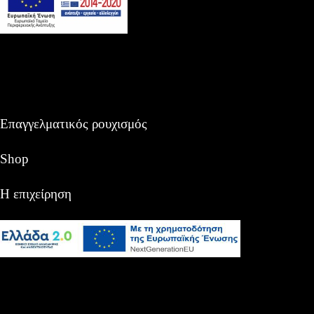
Επαγγελματικός ρουχισμός
Shop
Η επιχείρηση