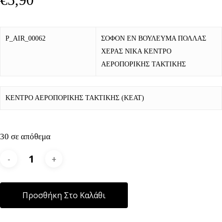
P_AIR_00062
ΣΟΦΟΝ ΕΝ ΒΟΥΛΕΥΜΑ ΠΟΛΛΑΣ
ΧΕΡΑΣ ΝΙΚΑ ΚΕΝΤΡΟ
ΑΕΡΟΠΟΡΙΚΗΣ ΤΑΚΤΙΚΗΣ
ΚΕΝΤΡΟ ΑΕΡΟΠΟΡΙΚΗΣ ΤΑΚΤΙΚΗΣ (ΚΕΑΤ)
30 σε απόθεμα
Alternative:
Προσθήκη Στο Καλάθι