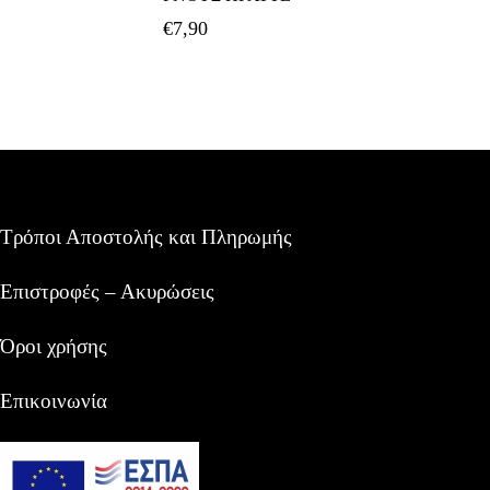
€
7,90
Τρόποι Αποστολής και Πληρωμής
Επιστροφές – Ακυρώσεις
Όροι χρήσης
Επικοινωνία