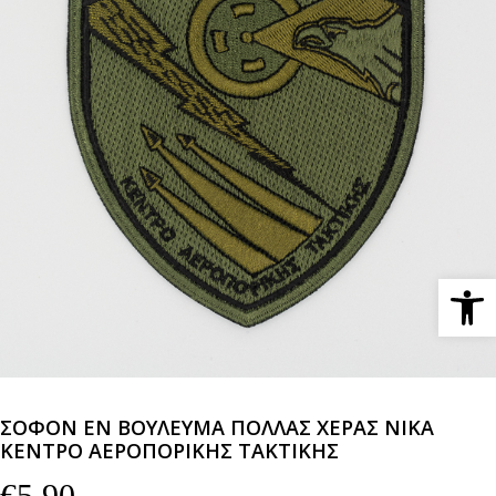
Ανοίξτε 
ΣΟΦΟΝ ΕΝ ΒΟΥΛΕΥΜΑ ΠΟΛΛΑΣ ΧΕΡΑΣ ΝΙΚΑ
ΚΕΝΤΡΟ ΑΕΡΟΠΟΡΙΚΗΣ ΤΑΚΤΙΚΗΣ
€
5,90