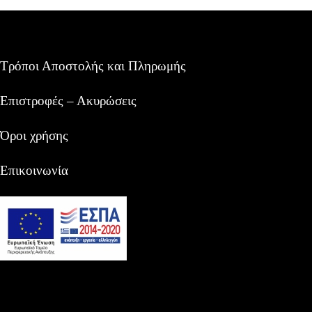
Τρόποι Αποστολής και Πληρωμής
Επιστροφές – Ακυρώσεις
Όροι χρήσης
Επικοινωνία