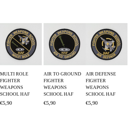
Προσθήκη Στο
Προσθήκη Στο
Προσθήκη Στο
MULTI ROLE
AIR TO GROUND
AIR DEFENSE
Καλάθι
Καλάθι
Καλάθι
FIGHTER
FIGHTER
FIGHTER
WEAPONS
WEAPONS
WEAPONS
SCHOOL HAF
SCHOOL HAF
SCHOOL HAF
€
5,90
€
5,90
€
5,90