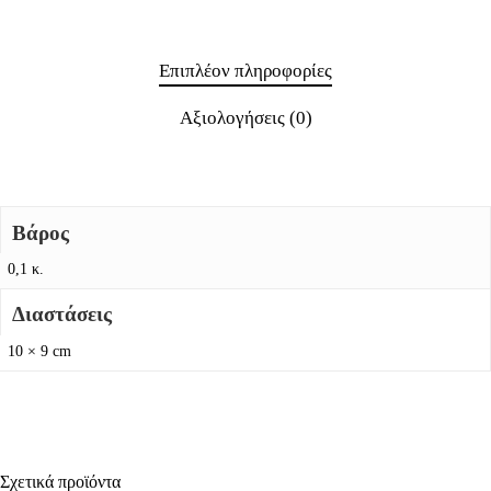
Επιπλέον πληροφορίες
Αξιολογήσεις (0)
Βάρος
0,1 κ.
Διαστάσεις
10 × 9 cm
Σχετικά προϊόντα