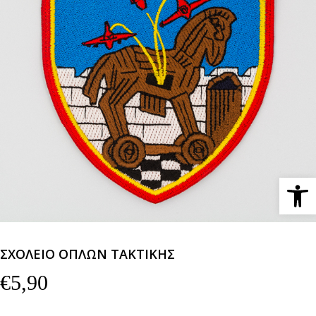
Ανοίξτε 
ΣΧΟΛΕΙΟ ΟΠΛΩΝ ΤΑΚΤΙΚΗΣ
€
5,90