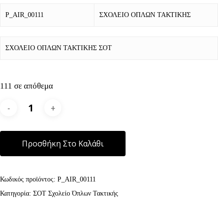
P_AIR_00111
ΣΧΟΛΕΙΟ ΟΠΛΩΝ ΤΑΚΤΙΚΗΣ
ΣΧΟΛΕΙΟ ΟΠΛΩΝ ΤΑΚΤΙΚΗΣ ΣΟΤ
111 σε απόθεμα
Alternative:
Προσθήκη Στο Καλάθι
Κωδικός προϊόντος:
P_AIR_00111
Κατηγορία:
ΣΟΤ Σχολείο Όπλων Τακτικής