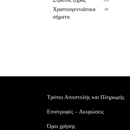
Χριστουγεννιάτικα
18
σήματα
Τρόποι Αποστολής και Πληρωμής
Επιστροφές – Ακυρώσεις
Όροι χρήσης