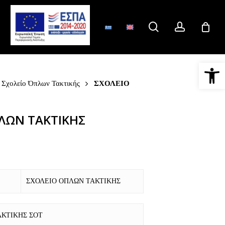
search
account
Ανοίξτε 
Σχολείο Όπλων Τακτικής
ΣΧΟΛΕΙΟ
ΛΩΝ ΤΑΚΤΙΚΗΣ
ΣΧΟΛΕΙΟ ΟΠΛΩΝ ΤΑΚΤΙΚΗΣ
ΑΚΤΙΚΗΣ ΣΟΤ