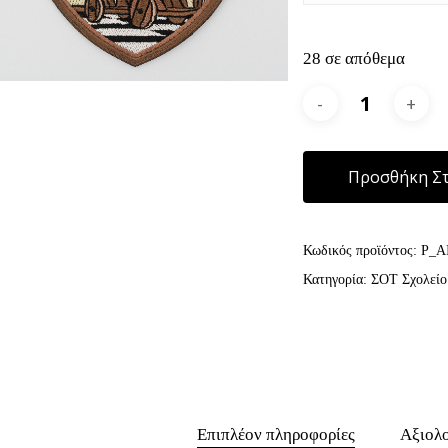
28 σε απόθεμα
Προσθήκη Στ
Κωδικός προϊόντος:
P_A
Κατηγορία:
ΣΟΤ Σχολείο
Επιπλέον πληροφορίες
Αξιολο