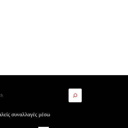
ήτηση
λείς συναλλαγές μέσω