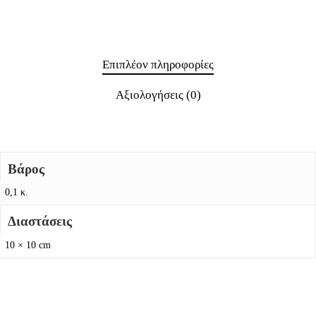
Επιπλέον πληροφορίες
Αξιολογήσεις (0)
Βάρος
0,1 κ.
Διαστάσεις
10 × 10 cm