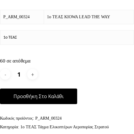
P_ARM_00324
1ο ΤΕΑΣ KIOWA LEAD THE WAY
1o ΤΕΑΣ
60 σε απόθεμα
Alternative:
Προσθήκη Στο Καλάθι
Κωδικός προϊόντος:
P_ARM_00324
Κατηγορία:
1ο ΤΕΑΣ Τάγμα Ελικοπτέρων Αεροπορίας Στρατού