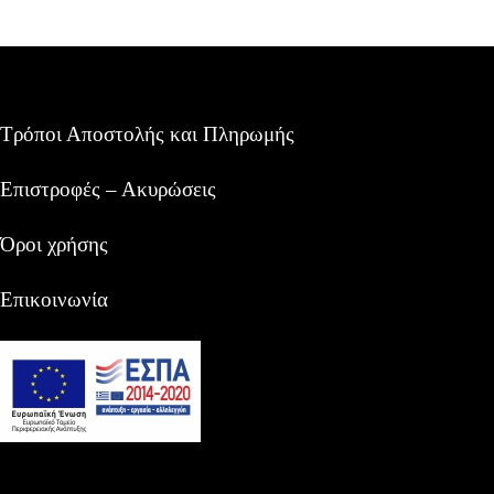
Τρόποι Αποστολής και Πληρωμής
Επιστροφές – Ακυρώσεις
Όροι χρήσης
Επικοινωνία