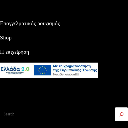
Επαγγελματικός ρουχισμός
Shop
Η επιχείρηση
Αναζήτηση