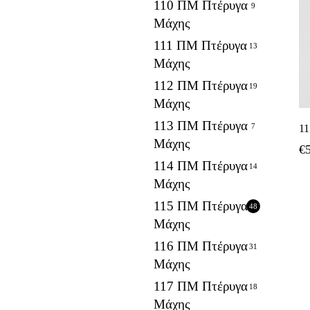
110 ΠΜ Πτέρυγα
9
Μάχης
111 ΠΜ Πτέρυγα
13
Μάχης
112 ΠΜ Πτέρυγα
19
Μάχης
113 ΠΜ Πτέρυγα
7
1
Μάχης
€
114 ΠΜ Πτέρυγα
14
Μάχης
115 ΠΜ Πτέρυγα
48
Μάχης
116 ΠΜ Πτέρυγα
31
Μάχης
117 ΠΜ Πτέρυγα
18
Μάχης