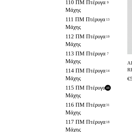
110 ΠΜ Πτέρυγα
9
Μάχης
111 ΠΜ Πτέρυγα
13
Μάχης
112 ΠΜ Πτέρυγα
19
Μάχης
113 ΠΜ Πτέρυγα
7
Μάχης
A
R
114 ΠΜ Πτέρυγα
14
Μάχης
€
115 ΠΜ Πτέρυγα
48
Μάχης
116 ΠΜ Πτέρυγα
31
Μάχης
117 ΠΜ Πτέρυγα
18
Μάχης