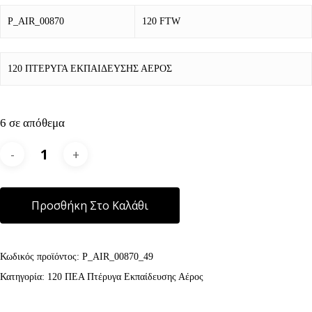
P_AIR_00870
120 FTW
120 ΠΤΕΡΥΓΑ ΕΚΠΑΙΔΕΥΣΗΣ ΑΕΡΟΣ
6 σε απόθεμα
Alternative:
Προσθήκη Στο Καλάθι
Κωδικός προϊόντος:
P_AIR_00870_49
Κατηγορία:
120 ΠΕΑ Πτέρυγα Εκπαίδευσης Αέρος