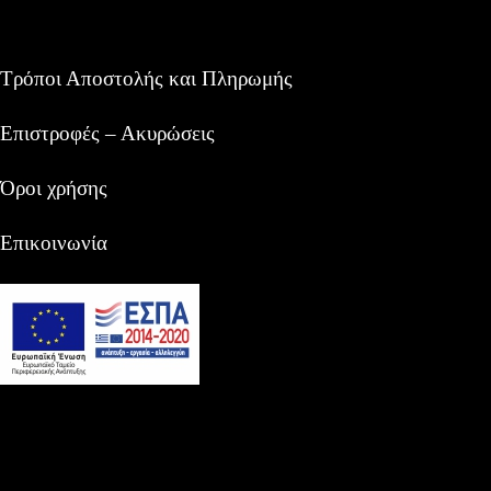
Τρόποι Αποστολής και Πληρωμής
Επιστροφές – Ακυρώσεις
Όροι χρήσης
Επικοινωνία