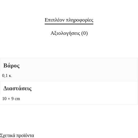
Επιπλέον πληροφορίες
Αξιολογήσεις (0)
Βάρος
0,1 κ.
Διαστάσεις
10 × 9 cm
Σχετικά προϊόντα