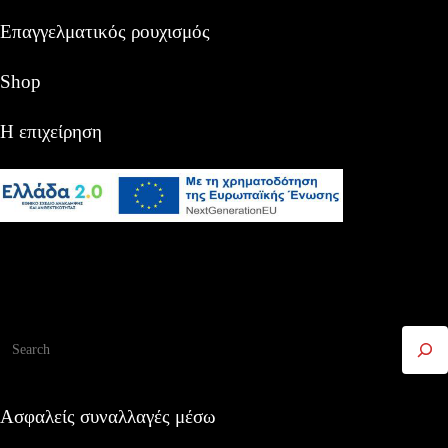
Επαγγελματικός ρουχισμός
Shop
Η επιχείρηση
Αναζήτηση
Ασφαλείς συναλλαγές μέσω