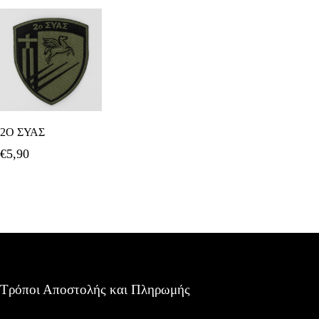
Προσθήκη Στο
2Ο ΣΥΑΣ
Καλάθι
€
5,90
Τρόποι Αποστολής και Πληρωμής