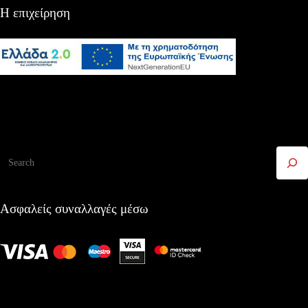
Η επιχείρηση
Αναζήτηση
Ασφαλείς συναλλαγές μέσω