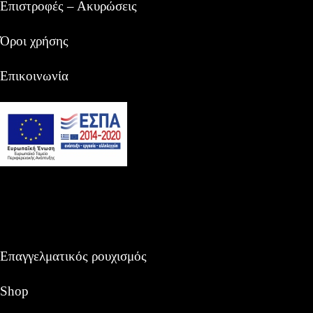
Επιστροφές – Ακυρώσεις
Όροι χρήσης
Επικοινωνία
Επαγγελματικός ρουχισμός
Shop