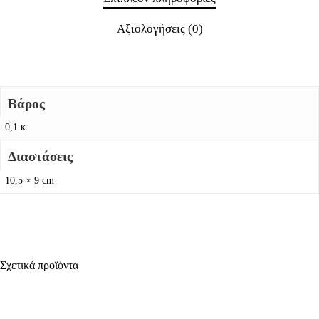
Αξιολογήσεις (0)
Βάρος
0,1 κ.
Διαστάσεις
10,5 × 9 cm
Σχετικά προϊόντα