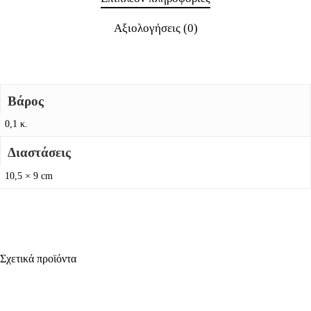
Αξιολογήσεις (0)
Βάρος
0,1 κ.
Διαστάσεις
10,5 × 9 cm
Σχετικά προϊόντα