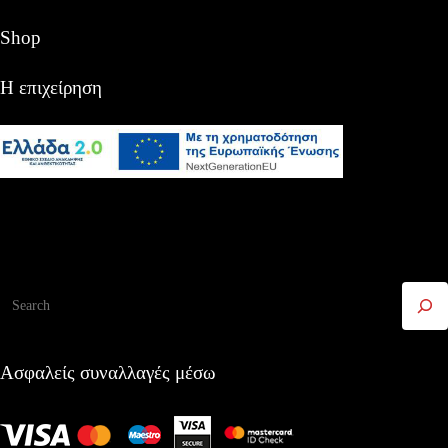
Shop
Η επιχείρηση
Αναζήτηση
Ασφαλείς συναλλαγές μέσω