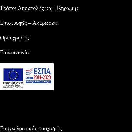
Τρόποι Αποστολής και Πληρωμής
Επιστροφές – Ακυρώσεις
Όροι χρήσης
Επικοινωνία
Επαγγελματικός ρουχισμός