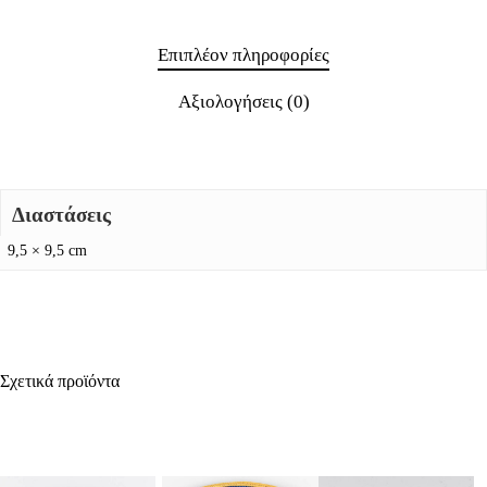
Επιπλέον πληροφορίες
Αξιολογήσεις (0)
Διαστάσεις
9,5 × 9,5 cm
Σχετικά προϊόντα