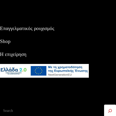
Επαγγελματικός ρουχισμός
Shop
Η επιχείρηση
Αναζήτηση