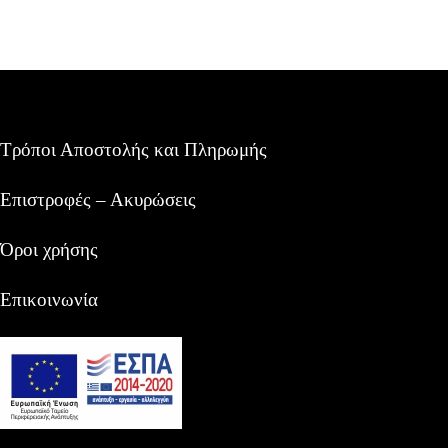
Τρόποι Αποστολής και Πληρωμής
Επιστροφές – Ακυρώσεις
Όροι χρήσης
Επικοινωνία