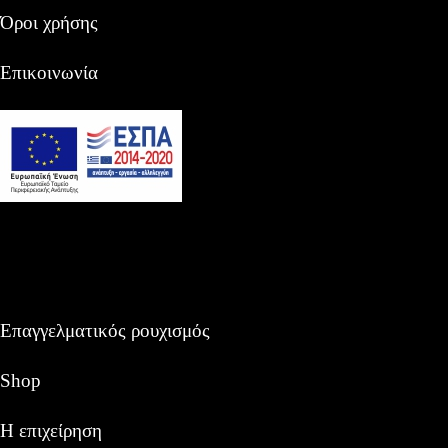
Όροι χρήσης
Επικοινωνία
Επαγγελματικός ρουχισμός
Shop
Η επιχείρηση