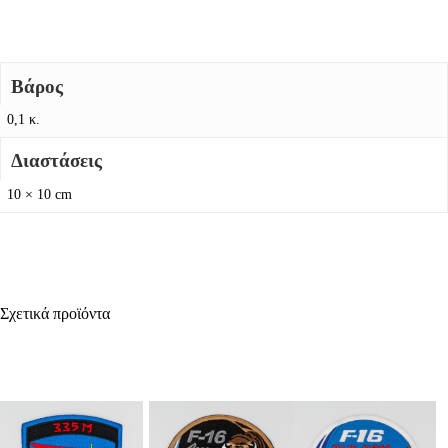
Βάρος
0,1 κ.
Διαστάσεις
10 × 10 cm
Σχετικά προϊόντα