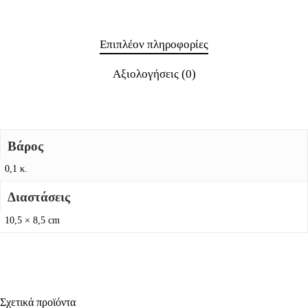
Επιπλέον πληροφορίες
Αξιολογήσεις (0)
Βάρος
0,1 κ.
Διαστάσεις
10,5 × 8,5 cm
Σχετικά προϊόντα