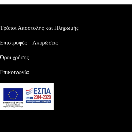
Τρόποι Αποστολής και Πληρωμής
Επιστροφές – Ακυρώσεις
Όροι χρήσης
Επικοινωνία