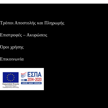
Τρόποι Αποστολής και Πληρωμής
Επιστροφές – Ακυρώσεις
Όροι χρήσης
Επικοινωνία