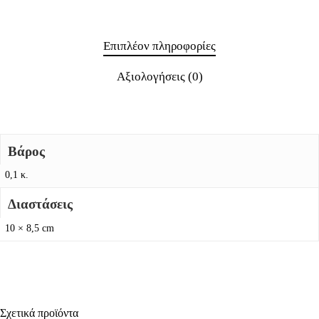
Επιπλέον πληροφορίες
Αξιολογήσεις (0)
Βάρος
0,1 κ.
Διαστάσεις
10 × 8,5 cm
Σχετικά προϊόντα