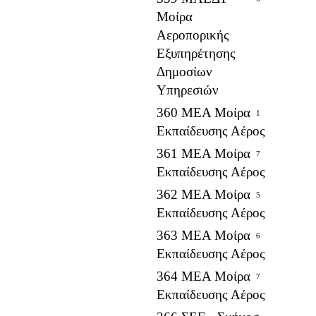
Μοίρα
Αεροπορικής
Εξυπηρέτησης
Δημοσίων
Υπηρεσιών
360 ΜΕΑ Μοίρα
1
Εκπαίδευσης Αέρος
361 ΜΕΑ Μοίρα
7
Εκπαίδευσης Αέρος
362 ΜΕΑ Μοίρα
5
Εκπαίδευσης Αέρος
363 ΜΕΑ Μοίρα
6
Εκπαίδευσης Αέρος
364 ΜΕΑ Μοίρα
7
Εκπαίδευσης Αέρος