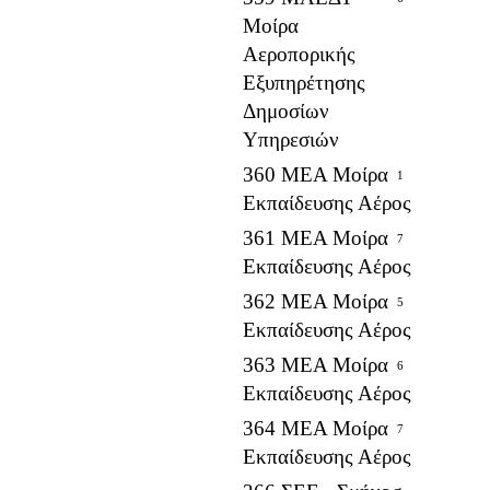
Μοίρα
Αεροπορικής
Εξυπηρέτησης
Δημοσίων
Υπηρεσιών
360 ΜΕΑ Μοίρα
1
Εκπαίδευσης Αέρος
361 ΜΕΑ Μοίρα
7
Εκπαίδευσης Αέρος
362 ΜΕΑ Μοίρα
5
Εκπαίδευσης Αέρος
363 ΜΕΑ Μοίρα
6
Εκπαίδευσης Αέρος
364 ΜΕΑ Μοίρα
7
Εκπαίδευσης Αέρος