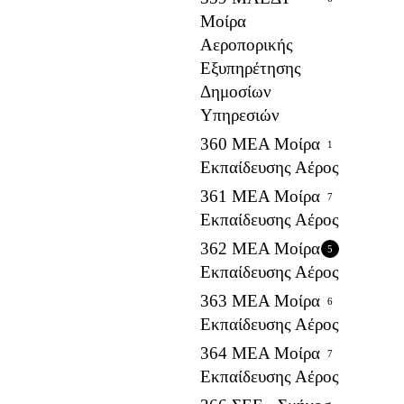
Μοίρα
Αεροπορικής
Εξυπηρέτησης
Δημοσίων
Υπηρεσιών
360 ΜΕΑ Μοίρα
1
Εκπαίδευσης Αέρος
361 ΜΕΑ Μοίρα
7
Εκπαίδευσης Αέρος
362 ΜΕΑ Μοίρα
5
Εκπαίδευσης Αέρος
363 ΜΕΑ Μοίρα
6
Εκπαίδευσης Αέρος
364 ΜΕΑ Μοίρα
7
Εκπαίδευσης Αέρος