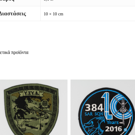
Διαστάσεις
10 × 10 cm
ετικά προϊόντα