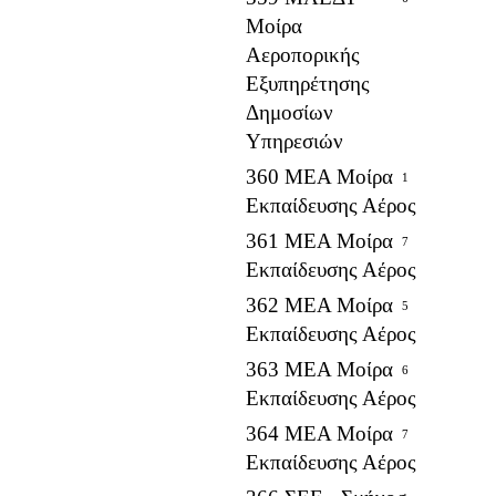
Μοίρα
Αεροπορικής
Εξυπηρέτησης
Δημοσίων
Υπηρεσιών
360 ΜΕΑ Μοίρα
1
Εκπαίδευσης Αέρος
361 ΜΕΑ Μοίρα
7
Εκπαίδευσης Αέρος
362 ΜΕΑ Μοίρα
5
Εκπαίδευσης Αέρος
363 ΜΕΑ Μοίρα
6
Εκπαίδευσης Αέρος
364 ΜΕΑ Μοίρα
7
Εκπαίδευσης Αέρος