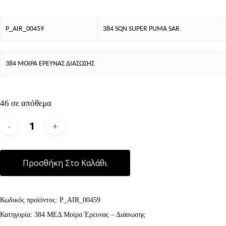
P_AIR_00459
384 SQN SUPER PUMA SAR
384 ΜΟΙΡΑ ΕΡΕΥΝΑΣ ΔΙΑΣΩΣΗΣ
46 σε απόθεμα
Alternative:
Προσθήκη Στο Καλάθι
Κωδικός προϊόντος:
P_AIR_00459
Κατηγορία:
384 ΜΕΔ Μοίρα Έρευνας – Διάσωσης