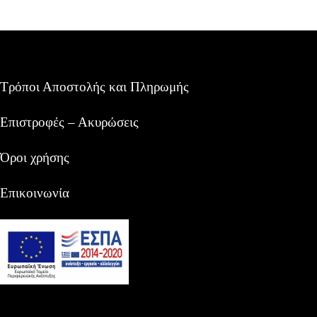
Τρόποι Αποστολής και Πληρωμής
Επιστροφές – Ακυρώσεις
Όροι χρήσης
Επικοινωνία