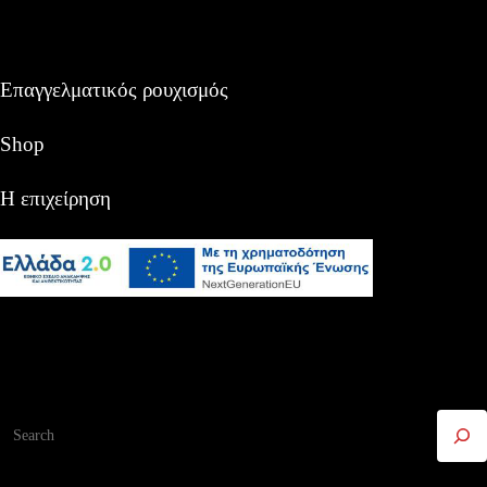
Επαγγελματικός ρουχισμός
Shop
Η επιχείρηση
Αναζήτηση