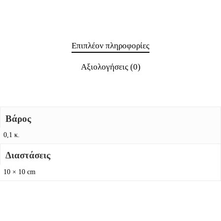
Επιπλέον πληροφορίες
Αξιολογήσεις (0)
Βάρος
0,1 κ.
Διαστάσεις
10 × 10 cm