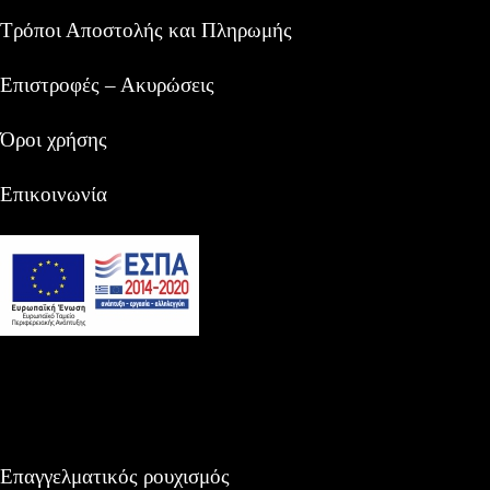
Τρόποι Αποστολής και Πληρωμής
Επιστροφές – Ακυρώσεις
Όροι χρήσης
Επικοινωνία
Επαγγελματικός ρουχισμός