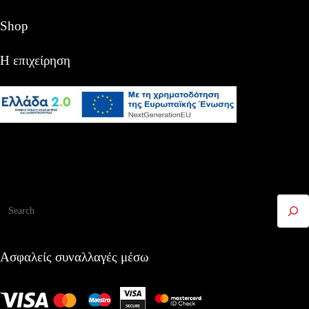
Shop
Η επιχείρηση
Αναζήτηση
Ασφαλείς συναλλαγές μέσω