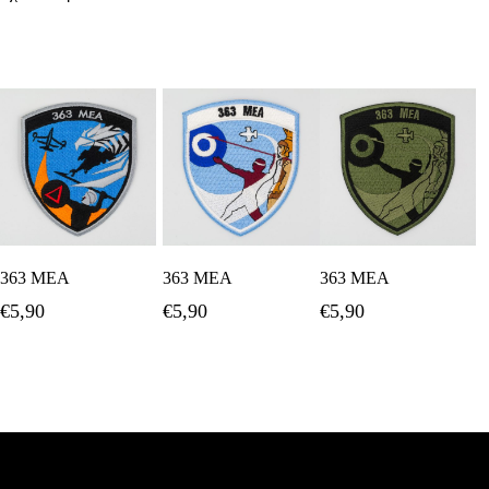
Προσθήκη Στο
Προσθήκη Στο
Προσθήκη Στο
363 ΜΕΑ
363 ΜΕΑ
363 ΜΕΑ
Καλάθι
Καλάθι
Καλάθι
€
5,90
€
5,90
€
5,90