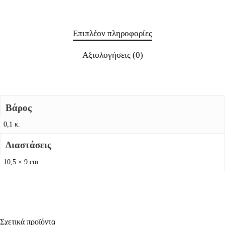
Επιπλέον πληροφορίες
Αξιολογήσεις (0)
Βάρος
0,1 κ.
Διαστάσεις
10,5 × 9 cm
Σχετικά προϊόντα