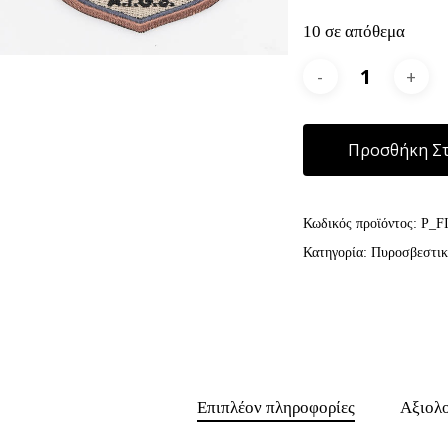
10 σε απόθεμα
Προσθήκη Στ
Κωδικός προϊόντος:
P_F
Κατηγορία:
Πυροσβεστικ
Επιπλέον πληροφορίες
Αξιολο