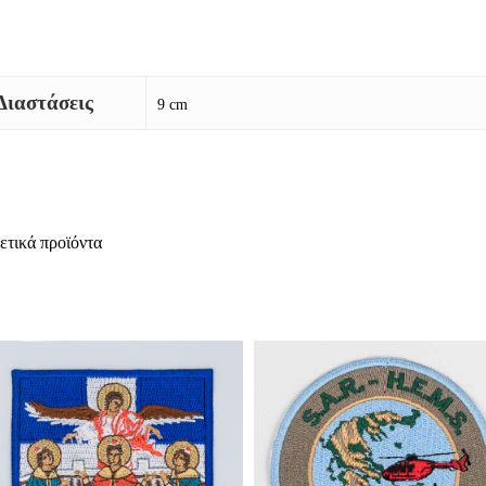
Διαστάσεις
9 cm
ετικά προϊόντα