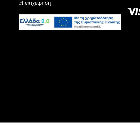
Η επιχείρηση