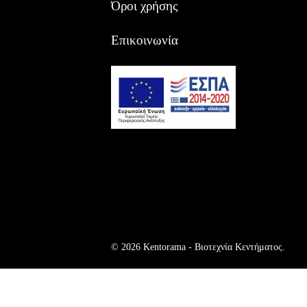
Όροι χρήσης
Επικοινωνία
© 2026 Kentorama - Bιοτεχνία Kεντήματος.