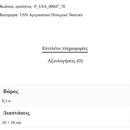
Κωδικός προϊόντος:
P_USA_00047_78
Κατηγορία:
USN Αμερικανικό Πολεμικό Ναυτικό
Επιπλέον πληροφορίες
Αξιολογήσεις (0)
Βάρος
0,1 κ.
Διαστάσεις
10 × 10 cm