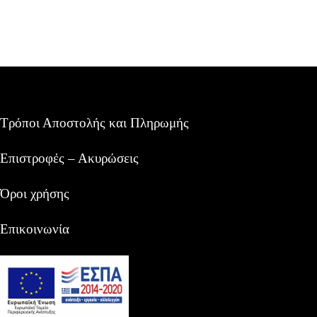
Τρόποι Αποστολής και Πληρωμής
Επιστροφές – Ακυρώσεις
Όροι χρήσης
Επικοινωνία