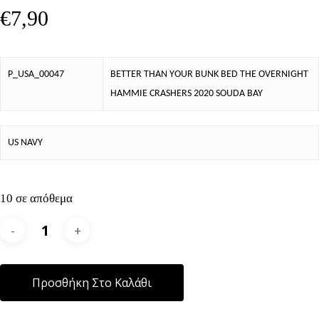
€
7,90
P_USA_00047
BETTER THAN YOUR BUNK BED THE OVERNIGHT
HAMMIE CRASHERS 2020 SOUDA BAY
US NAVY
10 σε απόθεμα
Alternative:
Προσθήκη Στο Καλάθι