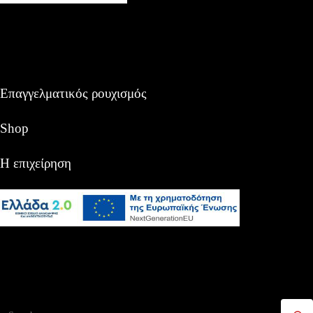
Επαγγελματικός ρουχισμός
Shop
Η επιχείρηση
Αναζήτηση