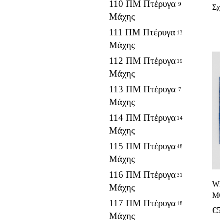
110 ΠΜ Πτέρυγα
9
Σχ
Μάχης
111 ΠΜ Πτέρυγα
13
Μάχης
112 ΠΜ Πτέρυγα
19
Μάχης
113 ΠΜ Πτέρυγα
7
Μάχης
114 ΠΜ Πτέρυγα
14
Μάχης
115 ΠΜ Πτέρυγα
48
Μάχης
116 ΠΜ Πτέρυγα
31
W
Μάχης
M
117 ΠΜ Πτέρυγα
18
€
Μάχης