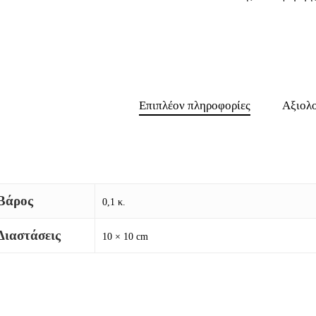
Επιπλέον πληροφορίες
Αξιολο
Βάρος
0,1 κ.
Διαστάσεις
10 × 10 cm