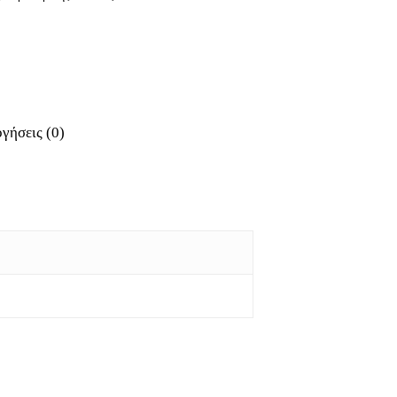
γήσεις (0)