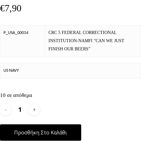
€
7,90
CRC 5 FEDERAL CORRECTIONAL
P_USA_00014
INSTITUTION-NAMFI “CAN WE JUST
FINISH OUR BEERS”
US NAVY
10 σε απόθεμα
Alternative:
Προσθήκη Στο Καλάθι