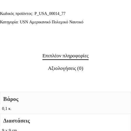
Κωδικός προϊόντος:
P_USA_00014_77
Κατηγορία:
USN Αμερικανικό Πολεμικό Ναυτικό
Επιπλέον πληροφορίες
Αξιολογήσεις (0)
Βάρος
0,1 κ.
Διαστάσεις
9 × 9 cm