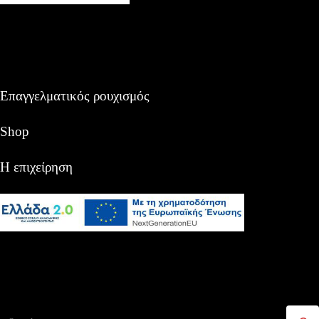
Επαγγελματικός ρουχισμός
Shop
Η επιχείρηση
Αναζήτηση