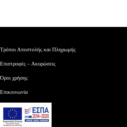
Τρόποι Αποστολής και Πληρωμής
Επιστροφές – Ακυρώσεις
Όροι χρήσης
Επικοινωνία