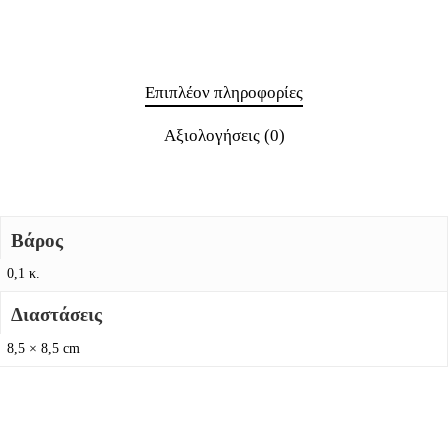
Επιπλέον πληροφορίες
Αξιολογήσεις (0)
Βάρος
0,1 κ.
Διαστάσεις
8,5 × 8,5 cm