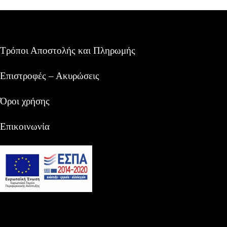
Τρόποι Αποστολής και Πληρωμής
Επιστροφές – Ακυρώσεις
Όροι χρήσης
Επικοινωνία