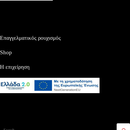
Επαγγελματικός ρουχισμός
Shop
Η επιχείρηση
Αναζήτηση