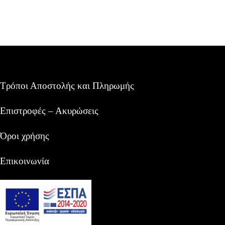
Τρόποι Αποστολής και Πληρωμής
Επιστροφές – Ακυρώσεις
Όροι χρήσης
Επικοινωνία