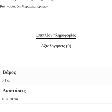
Κατηγορία:
5η Μεραρχία Κρητών
Επιπλέον πληροφορίες
Αξιολογήσεις (0)
Βάρος
0,1 κ.
Διαστάσεις
10 × 10 cm