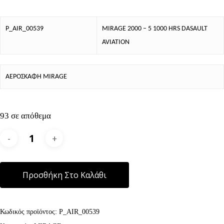
P_AIR_00539
MIRAGE 2000 – 5 1000 HRS DASAULT
AVIATION
ΑΕΡΟΣΚΑΦΗ MIRAGE
93 σε απόθεμα
Alternative:
Προσθήκη Στο Καλάθι
Κωδικός προϊόντος:
P_AIR_00539