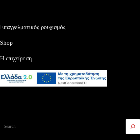
Επαγγελματικός ρουχισμός
Shop
Η επιχείρηση
Αναζήτηση