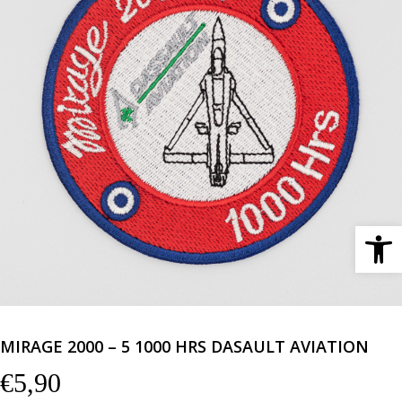
Ανοίξτε 
MIRAGE 2000 – 5 1000 HRS DASAULT AVIATION
€
5,90