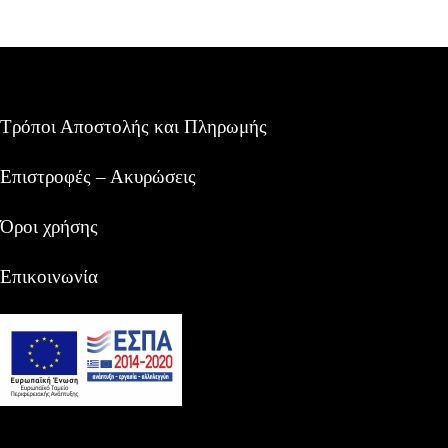
Τρόποι Αποστολής και Πληρωμής
Επιστροφές – Ακυρώσεις
Όροι χρήσης
Επικοινωνία