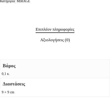
Κατηγορία:
MIRAGE
Επιπλέον πληροφορίες
Αξιολογήσεις (0)
Βάρος
0,1 κ.
Διαστάσεις
9 × 9 cm